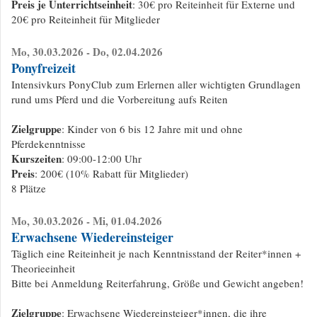
Preis je Unterrichtseinheit
: 30€ pro Reiteinheit für Externe und
20€ pro Reiteinheit für Mitglieder
Mo, 30.03.2026 - Do, 02.04.2026
Ponyfreizeit
Intensivkurs PonyClub zum Erlernen aller wichtigten Grundlagen
rund ums Pferd und die Vorbereitung aufs Reiten
Zielgruppe
: Kinder von 6 bis 12 Jahre mit und ohne
Pferdekenntnisse
Kurszeiten
: 09:00-12:00 Uhr
Preis
: 200€ (10% Rabatt für Mitglieder)
8 Plätze
Mo, 30.03.2026 - Mi, 01.04.2026
Erwachsene Wiedereinsteiger
Täglich eine Reiteinheit je nach Kenntnisstand der Reiter*innen +
Theorieeinheit
Bitte bei Anmeldung Reiterfahrung, Größe und Gewicht angeben!
Zielgruppe
: Erwachsene Wiedereinsteiger*innen, die ihre