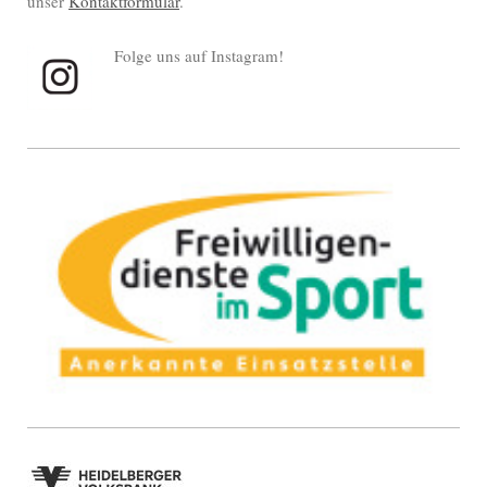
unser
Kontaktformular
.
Folge uns auf Instagram!