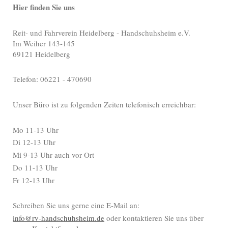
Hier finden Sie uns
Reit- und Fahrverein Heidelberg - Handschuhsheim e.V.
Im Weiher 143-145
69121 Heidelberg
Telefon: 06221 - 470690
Unser Büro ist zu folgenden Zeiten telefonisch erreichbar:
Mo 11-13 Uhr
Di 12-13 Uhr
Mi 9-13 Uhr auch vor Ort
Do 11-13 Uhr
Fr 12-13 Uhr
Schreiben Sie uns gerne eine E-Mail an:
info@rv-handschuhsheim.de
oder kontaktieren Sie uns über