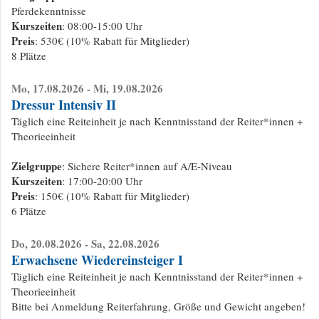
Pferdekenntnisse
Kurszeiten
: 08:00-15:00 Uhr
Preis
: 530€ (10% Rabatt für Mitglieder)
8 Plätze
Mo, 17.08.2026 - Mi, 19.08.2026
Dressur Intensiv II
Täglich eine Reiteinheit je nach Kenntnisstand der Reiter*innen +
Theorieeinheit
Zielgruppe
: Sichere Reiter*innen auf A/E-Niveau
Kurszeiten
: 17:00-20:00 Uhr
Preis
: 150€ (10% Rabatt für Mitglieder)
6 Plätze
Do, 20.08.2026 - Sa, 22.08.2026
Erwachsene Wiedereinsteiger I
Täglich eine Reiteinheit je nach Kenntnisstand der Reiter*innen +
Theorieeinheit
Bitte bei Anmeldung Reiterfahrung, Größe und Gewicht angeben!