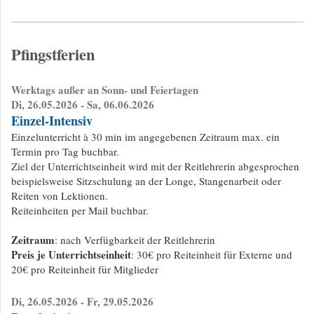
Pfingstferien
Werktags außer an Sonn- und Feiertagen
Di, 26.05.2026 - Sa, 06.06.2026
Einzel-Intensiv
Einzelunterricht à 30 min im angegebenen Zeitraum max. ein
Termin pro Tag buchbar.
Ziel der Unterrichtseinheit wird mit der Reitlehrerin abgesprochen
beispielsweise Sitzschulung an der Longe, Stangenarbeit oder
Reiten von Lektionen.
Reiteinheiten per Mail buchbar.
Zeitraum
: nach Verfügbarkeit der Reitlehrerin
Preis je Unterrichtseinheit
: 30€ pro Reiteinheit für Externe und
20€ pro Reiteinheit für Mitglieder
Di, 26.05.2026 - Fr, 29.05.2026