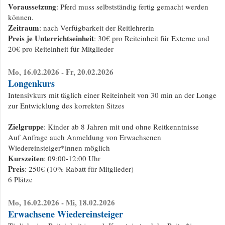
Voraussetzung
: Pferd muss selbstständig fertig gemacht werden
können.
Zeitraum
: nach Verfügbarkeit der Reitlehrerin
Preis je Unterrichtseinheit
: 30€ pro Reiteinheit für Externe und
20€ pro Reiteinheit für Mitglieder
Mo, 16.02.2026 - Fr, 20.02.2026
Longenkurs
Intensivkurs mit täglich einer Reiteinheit von 30 min an der Longe
zur Entwicklung des korrekten Sitzes
Zielgruppe
: Kinder ab 8 Jahren mit und ohne Reitkenntnisse
Auf Anfrage auch Anmeldung von Erwachsenen
Wiedereinsteiger*innen möglich
Kurszeiten
: 09:00-12:00 Uhr
Preis
: 250€ (10% Rabatt für Mitglieder)
6 Plätze
Mo, 16.02.2026 - Mi, 18.02.2026
Erwachsene Wiedereinsteiger