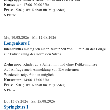
Kurszeiten
: 17:00-20:00 Uhr
Preis
: 150€ (10% Rabatt für Mitglieder)
6 Plätze
___
Mo, 10.08.2026 - Mi, 12.08.2026
Longenkurs I
Intensivkurs mit täglich einer Reiteinheit von 30 min an der Longe
zur Entwicklung des korrekten Sitzes
Zielgruppe
: Kinder ab 8 Jahren mit und ohne Reitkenntnisse
Auf Anfrage auch Anmeldung von Erwachsenen
Wiedereinsteiger*innen möglich
Kurszeiten
: 14:00-17:00 Uhr
Preis
: 150€ (10% Rabatt für Mitglieder)
6 Plätze
Do, 13.08.2026 - Sa, 15.08.2026
Springkurs I