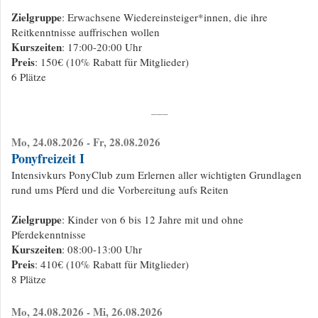
Zielgruppe
: Erwachsene Wiedereinsteiger*innen, die ihre
Reitkenntnisse auffrischen wollen
Kurszeiten
: 17:00-20:00 Uhr
Preis
: 150€ (10% Rabatt für Mitglieder)
6 Plätze
___
Mo, 24.08.2026 - Fr, 28.08.2026
Ponyfreizeit I
Intensivkurs PonyClub zum Erlernen aller wichtigten Grundlagen
rund ums Pferd und die Vorbereitung aufs Reiten
Zielgruppe
: Kinder von 6 bis 12 Jahre mit und ohne
Pferdekenntnisse
Kurszeiten
: 08:00-13:00 Uhr
Preis
: 410€ (10% Rabatt für Mitglieder)
8 Plätze
Mo, 24.08
.2026 - Mi, 26.08.2026