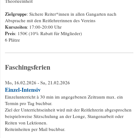
Theorieeinheit
Zielgruppe
: Sichere Reiter*innen in allen Gangarten nach
Absprache mit den Reitlehrerinnen des Vereins
Kurszeiten
: 17:00-20:00 Uhr
Preis
: 150€ (10% Rabatt für Mitglieder)
6 Plätze
Faschingsferien
Mo, 16.02.2026 - Sa, 21.02.2026
Einzel-Intensiv
Einzelunterricht à 30 min im angegebenen Zeitraum max. ein
Termin pro Tag buchbar.
Ziel der Unterrichtseinheit wird mit der Reitlehrerin abgesprochen
beispielsweise Sitzschulung an der Longe, Stangenarbeit oder
Reiten von Lektionen.
Reiteinheiten per Mail buchbar.