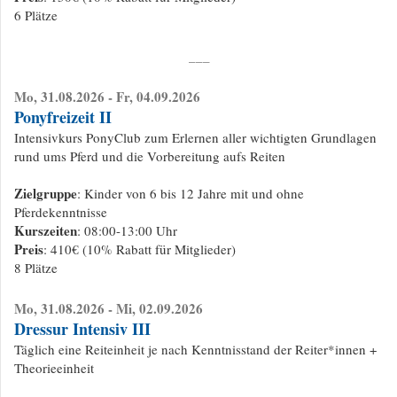
6 Plätze
___
Mo, 31.08.2026 - Fr, 04.09.2026
Ponyfreizeit II
Intensivkurs PonyClub zum Erlernen aller wichtigten Grundlagen
rund ums Pferd und die Vorbereitung aufs Reiten
Zielgruppe
: Kinder von 6 bis 12 Jahre mit und ohne
Pferdekenntnisse
Kurszeiten
: 08:00-13:00 Uhr
Preis
: 410€ (10% Rabatt für Mitglieder)
8 Plätze
Mo, 31.08.2026 - Mi, 02.09.2026
Dressur Intensiv III
Täglich eine Reiteinheit je nach Kenntnisstand der Reiter*innen +
Theorieeinheit