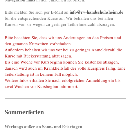
info@rv-handschuhsheim.de
Bitte melden Sie sich per E-Mail an
für die entsprechenden Kurse an. Wir behalten uns bei allen
Kursen vor, sie wegen zu geringer Teilnehmerzahl abzuagen.
Bitte beachten Sie, dass wir uns Änderungen an den Preisen und
den genauen Kurszeiten vorbehalten.
Außerdem behalten wir uns vor bei zu geringer Anmeldezahl die
Kurse mit Rückerstattung abzusagen.
Bis eine Woche vor Kursbeginn können Sie kostenlos absagen,
danach wird auch im Krankheitsfall der volle Kurspreis fällig. Eine
Teilerstattung ist in keinem Fall möglich.
Weitere Infos erhalten Sie nach erfolgreicher Anmeldung ein bis
zwei Wochen vor Kursbeginn informiert.
Sommerferien
Werktags außer an Sonn- und Feiertagen