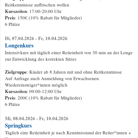
Reitkenntnisse auffrischen wollen
Kurszeiten
: 17:00-20:00 Uhr
Preis
: 150€ (10% Rabatt für Mitglieder)
6 Plätze
Di, 07.04.2026 - Fr, 10.04.2026
Longenkurs
Intensivkurs mit täglich einer Reiteinheit von 30 min an der Longe
zur Entwicklung des korrekten Sitzes
Zielgruppe
: Kinder ab 8 Jahren mit und ohne Reitkenntnisse
Auf Anfrage auch Anmeldung von Erwachsenen
Wiedereinsteiger*innen möglich
Kurszeiten
: 09:00-12:00 Uhr
Preis
: 200€ (10% Rabatt für Mitglieder)
6 Plätze
Mi, 08.04.2026 - Fr, 10.04.2026
Springkurs
Täglich eine Reiteinheit je nach Kenntnisstand der Reiter*innen +