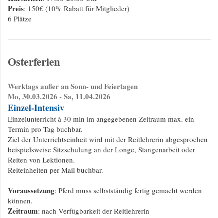
Preis
: 150€ (10% Rabatt für Mitglieder)
6 Plätze
Osterferien
Werktags außer an Sonn- und Feiertagen
Mo, 30.03.2026 - Sa, 11.04.2026
Einzel-Intensiv
Einzelunterricht à 30 min im angegebenen Zeitraum max. ein
Termin pro Tag buchbar.
Ziel der Unterrichtseinheit wird mit der Reitlehrerin abgesprochen
beispielsweise Sitzschulung an der Longe, Stangenarbeit oder
Reiten von Lektionen.
Reiteinheiten per Mail buchbar.
Voraussetzung
: Pferd muss selbstständig fertig gemacht werden
können.
Zeitraum
: nach Verfügbarkeit der Reitlehrerin