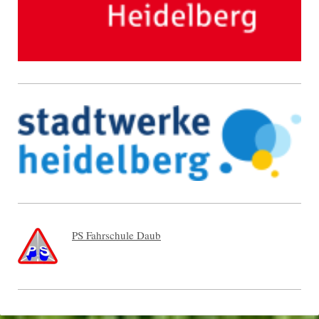
PS Fahrschule Daub