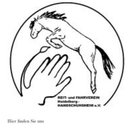
Hier finden Sie uns