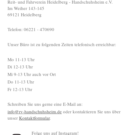
Reit- und Fahrverein Heidelberg - Handschuhsheim e.V.
Im Weiher 143-145
69121 Heidelberg
Telefon: 06221 - 470690
Unser Büro ist zu folgenden Zeiten telefonisch erreichbar:
Mo 11-13 Uhr
Di 12-13 Uhr
Mi 9-13 Uhr auch vor Ort
Do 11-13 Uhr
Fr 12-13 Uhr
Schreiben Sie uns gerne eine E-Mail an:
info@rv-handschuhsheim.de
oder kontaktieren Sie uns über
unser
Kontaktformular
.
Folge uns auf Instagram!