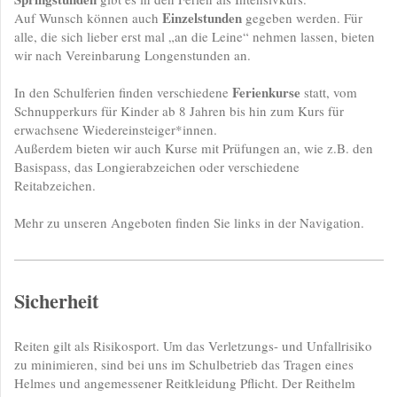
Einzelstunden
Auf Wunsch können auch
gegeben werden. Für
alle, die sich lieber erst mal „an die Leine“ nehmen lassen, bieten
wir nach Vereinbarung Longenstunden an.
Ferienkurse
In den Schulferien finden verschiedene
statt, vom
Schnupperkurs für Kinder ab 8 Jahren bis hin zum Kurs für
erwachsene Wiedereinsteiger*innen.
Außerdem bieten wir auch Kurse mit Prüfungen an, wie z.B. den
Basispass, das Longierabzeichen oder verschiedene
Reitabzeichen.
Mehr zu unseren Angeboten finden Sie links in der Navigation.
Sicherheit
Reiten gilt als Risikosport. Um das Verletzungs- und Unfallrisiko
zu minimieren, sind bei uns im Schulbetrieb das Tragen eines
Helmes und angemessener Reitkleidung Pflicht. Der Reithelm