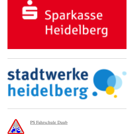
PS Fahrschule Daub