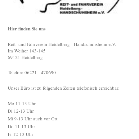
Hier finden Sie uns
Reit- und Fahrverein Heidelberg - Handschuhsheim e.V.
Im Weiher 143-145
69121 Heidelberg
Telefon: 06221 - 470690
Unser Büro ist zu folgenden Zeiten telefonisch erreichbar:
Mo 11-13 Uhr
Di 12-13 Uhr
Mi 9-13 Uhr auch vor Ort
Do 11-13 Uhr
Fr 12-13 Uhr