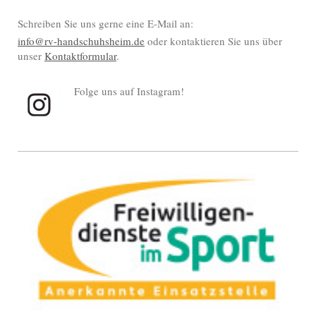
Schreiben Sie uns gerne eine E-Mail an:
info@rv-handschuhsheim.de
oder kontaktieren Sie uns über
unser
Kontaktformular
.
Folge uns auf Instagram!