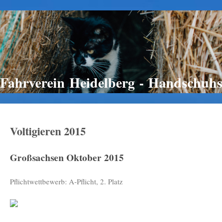
 Fahrverein Heidelberg - Handschuhs
Voltigieren 2015
Großsachsen Oktober 2015
Pflichtwettbewerb: A-Pflicht, 2. Platz