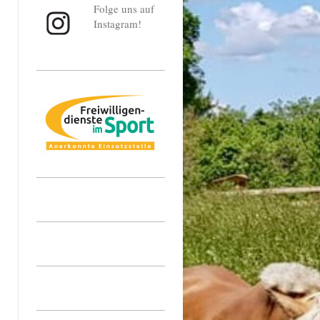
Folge uns auf
Instagram!