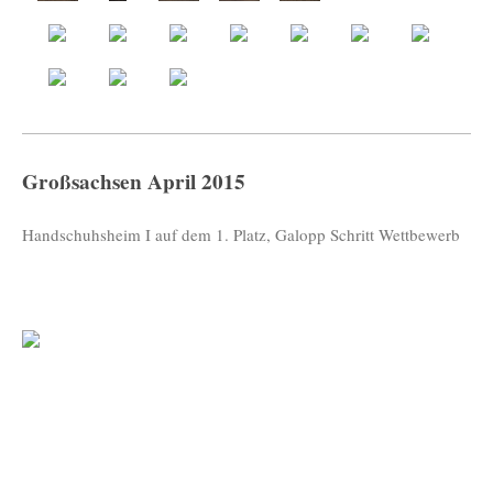
Großsachsen April 2015
Handschuhsheim I auf dem 1. Platz, Galopp Schritt Wettbewerb