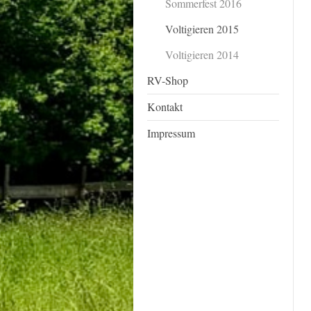
Sommerfest 2016
Voltigieren 2015
Voltigieren 2014
RV-Shop
Kontakt
Impressum