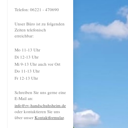
Telefon: 06221 - 470690
Unser Büro ist zu folgenden
Zeiten telefonisch
erreichbar:
Mo 11-13 Uhr
Di 12-13 Uhr
Mi 9-13 Uhr auch vor Ort
Do 11-13 Uhr
Fr 12-13 Uhr
Schreiben Sie uns gerne eine
E-Mail an:
info@rv-handschuhsheim.de
oder kontaktieren Sie uns
über unser
Kontaktformular
.